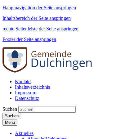
Hauptnavigation der Seite anspringen
Inhaltsbereich der Seite anspringen
rechte Seitenleiste der Seite anspringen
Footer der Seite anspringen
Kontakt
Inhaltsverzeichnis
Impressum
Datenschutz
Suchen
Suchen
Menü
Aktuelles
Aktuelle Meldungen