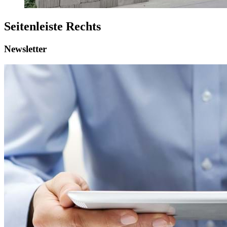
Seitenleiste Rechts
Newsletter