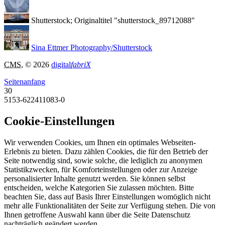
Shutterstock; Originaltitel "shutterstock_89712088"
Sina Ettmer Photography/Shutterstock
CMS
, © 2026
digital
fabriX
Seitenanfang
30
5153-622411083-0
Cookie-Einstellungen
Wir verwenden Cookies, um Ihnen ein optimales Webseiten-
Erlebnis zu bieten. Dazu zählen Cookies, die für den Betrieb der
Seite notwendig sind, sowie solche, die lediglich zu anonymen
Statistikzwecken, für Komforteinstellungen oder zur Anzeige
personalisierter Inhalte genutzt werden. Sie können selbst
entscheiden, welche Kategorien Sie zulassen möchten. Bitte
beachten Sie, dass auf Basis Ihrer Einstellungen womöglich nicht
mehr alle Funktionalitäten der Seite zur Verfügung stehen. Die von
Ihnen getroffene Auswahl kann über die Seite Datenschutz
nachträglich geändert werden.