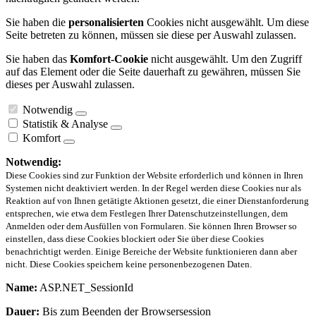
Sie haben die
personalisierten
Cookies nicht ausgewählt. Um diese
Seite betreten zu können, müssen sie diese per Auswahl zulassen.
Sie haben das
Komfort-Cookie
nicht ausgewählt. Um den Zugriff
auf das Element oder die Seite dauerhaft zu gewähren, müssen Sie
dieses per Auswahl zulassen.
Notwendig
Statistik & Analyse
Komfort
Notwendig:
Diese Cookies sind zur Funktion der Website erforderlich und können in Ihren
Systemen nicht deaktiviert werden. In der Regel werden diese Cookies nur als
Reaktion auf von Ihnen getätigte Aktionen gesetzt, die einer Dienstanforderung
entsprechen, wie etwa dem Festlegen Ihrer Datenschutzeinstellungen, dem
Anmelden oder dem Ausfüllen von Formularen. Sie können Ihren Browser so
einstellen, dass diese Cookies blockiert oder Sie über diese Cookies
benachrichtigt werden. Einige Bereiche der Website funktionieren dann aber
nicht. Diese Cookies speichern keine personenbezogenen Daten.
Name:
ASP.NET_SessionId
Dauer:
Bis zum Beenden der Browsersession