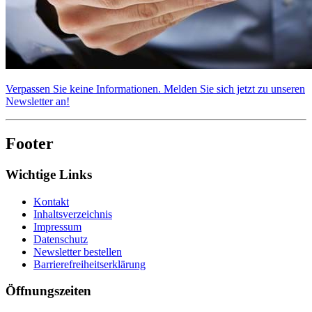
Verpassen Sie keine Informationen. Melden Sie sich jetzt zu unseren
Newsletter an!
Footer
Wichtige Links
Kontakt
Inhaltsverzeichnis
Impressum
Datenschutz
Newsletter bestellen
Barrierefreiheitserklärung
Öffnungszeiten