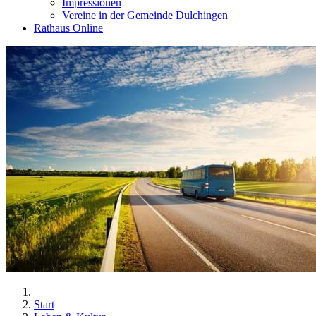
Impressionen
Vereine in der Gemeinde Dulchingen
Rathaus Online
Start