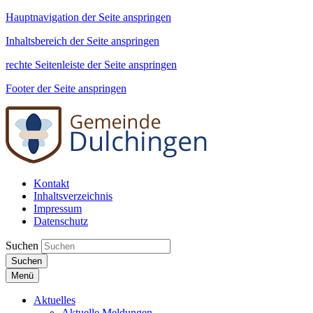
Hauptnavigation der Seite anspringen
Inhaltsbereich der Seite anspringen
rechte Seitenleiste der Seite anspringen
Footer der Seite anspringen
Kontakt
Inhaltsverzeichnis
Impressum
Datenschutz
Suchen
Suchen
Menü
Aktuelles
Aktuelle Meldungen