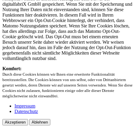
digitalfabriX GmbH gespeichert. Wenn Sie mit der Speicherung und
Nutzung Ihrer Daten nicht einverstanden sind, können Sie diese
Funktionen hier deaktivieren. In diesem Fall wird in Ihrem
Webbrowser ein Opt-Out-Cookie hinterlegt, der verhindert, dass
Matomo Nutzungsdaten speichert. Wenn Sie Ihre Cookies löschen,
hat dies allerdings zur Folge, dass auch das Matomo Opt-Out-
Cookie gelöscht wird. Das Opt-Out muss bei einem erneuten
Besuch unserer Seite daher wieder aktiviert werden. Wir weisen
jedoch darauf hin, dass im Falle der Nutzung der Opt-Out-Funktion
gegebenenfalls nicht sämtliche Möglichkeiten dieser Webseite
vollumfänglich nutzbar sind.
Komfort:
Durch diese Cookies können wir Ihnen eine erweiterte Funktionalität
bereitzustellen. Die Cookies können von uns selbst, oder von Drittanbietern
gesetzt werden, deren Dienste wir auf unseren Seiten verwenden. Wenn Sie diese
Cookies nicht zulassen, funktionieren einige oder alle dieser Dienste
möglicherweise nicht einwandfrei.
Impressum
Datenschutz
Akzeptieren
Ablehnen