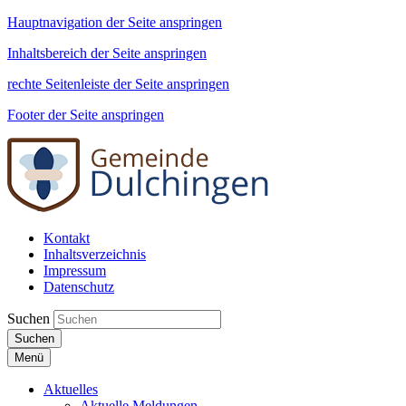
Hauptnavigation der Seite anspringen
Inhaltsbereich der Seite anspringen
rechte Seitenleiste der Seite anspringen
Footer der Seite anspringen
Kontakt
Inhaltsverzeichnis
Impressum
Datenschutz
Suchen
Suchen
Menü
Aktuelles
Aktuelle Meldungen