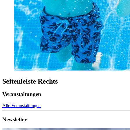
Seitenleiste Rechts
Veranstaltungen
Alle Veranstaltungen
Newsletter