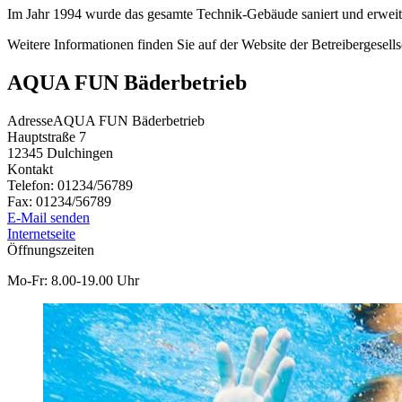
Im Jahr 1994 wurde das gesamte Technik-Gebäude saniert und erweite
Weitere Informationen finden Sie auf der Website der Betreiberges
AQUA FUN Bäderbetrieb
Adresse
AQUA FUN Bäderbetrieb
Hauptstraße 7
12345
Dulchingen
Kontakt
Telefon:
01234/56789
Fax:
01234/56789
E-Mail senden
Internetseite
Öffnungszeiten
Mo-Fr: 8.00-19.00 Uhr