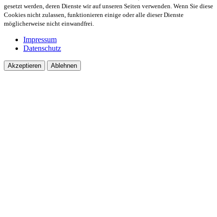
gesetzt werden, deren Dienste wir auf unseren Seiten verwenden. Wenn Sie diese
Cookies nicht zulassen, funktionieren einige oder alle dieser Dienste
möglicherweise nicht einwandfrei.
Impressum
Datenschutz
Akzeptieren
Ablehnen