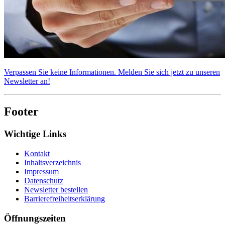
Verpassen Sie keine Informationen. Melden Sie sich jetzt zu unseren
Newsletter an!
Footer
Wichtige Links
Kontakt
Inhaltsverzeichnis
Impressum
Datenschutz
Newsletter bestellen
Barrierefreiheitserklärung
Öffnungszeiten