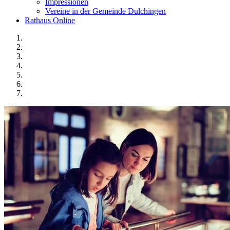
Impressionen
Vereine in der Gemeinde Dulchingen
Rathaus Online