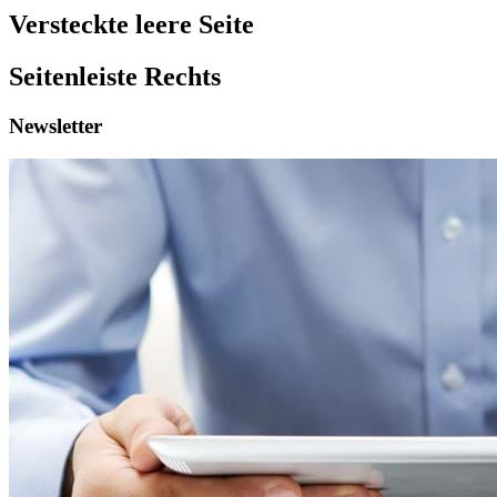
Versteckte leere Seite
Seitenleiste Rechts
Newsletter