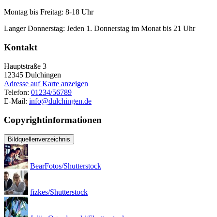
Montag bis Freitag: 8-18 Uhr
Langer Donnerstag: Jeden 1. Donnerstag im Monat bis 21 Uhr
Kontakt
Hauptstraße 3
12345
Dulchingen
Adresse auf Karte anzeigen
Telefon:
01234/56789
E-Mail:
info@dulchingen.de
Copyrightinformationen
Bildquellenverzeichnis
BearFotos/Shutterstock
fizkes/Shutterstock