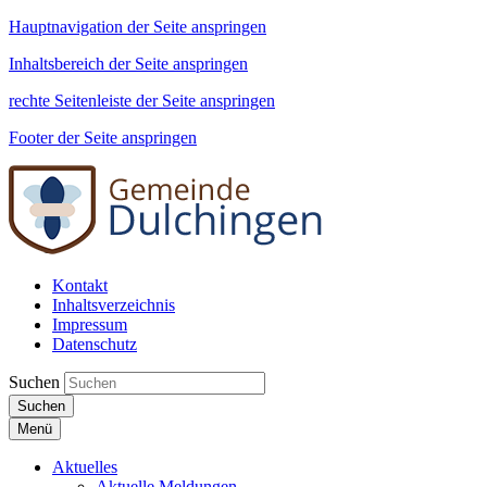
Hauptnavigation der Seite anspringen
Inhaltsbereich der Seite anspringen
rechte Seitenleiste der Seite anspringen
Footer der Seite anspringen
Kontakt
Inhaltsverzeichnis
Impressum
Datenschutz
Suchen
Suchen
Menü
Aktuelles
Aktuelle Meldungen