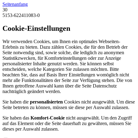
Seitenanfang
30
5153-622411083-0
Cookie-Einstellungen
Wir verwenden Cookies, um Ihnen ein optimales Webseiten-
Erlebnis zu bieten. Dazu zählen Cookies, die für den Betrieb der
Seite notwendig sind, sowie solche, die lediglich zu anonymen
Statistikzwecken, für Komforteinstellungen oder zur Anzeige
personalisierter Inhalte genutzt werden. Sie können selbst
entscheiden, welche Kategorien Sie zulassen möchten. Bitte
beachten Sie, dass auf Basis Ihrer Einstellungen womöglich nicht
mehr alle Funktionalitäten der Seite zur Verfügung stehen. Die von
Ihnen getroffene Auswahl kann über die Seite Datenschutz
nachträglich geändert werden.
Sie haben die
personalisierten
Cookies nicht ausgewählt. Um diese
Seite betreten zu können, müssen sie diese per Auswahl zulassen.
Sie haben das
Komfort-Cookie
nicht ausgewählt. Um den Zugriff
auf das Element oder die Seite dauerhaft zu gewähren, müssen Sie
dieses per Auswahl zulassen.