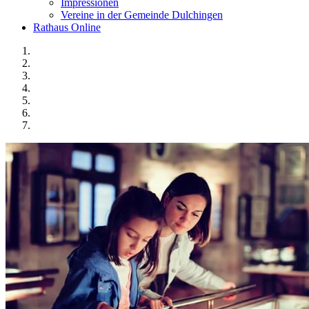
Impressionen
Vereine in der Gemeinde Dulchingen
Rathaus Online