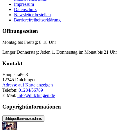
Impressum
Datenschutz
Newsletter bestellen
Barrierefreiheitserklärung
Öffnungszeiten
Montag bis Freitag: 8-18 Uhr
Langer Donnerstag: Jeden 1. Donnerstag im Monat bis 21 Uhr
Kontakt
Hauptstraße 3
12345
Dulchingen
Adresse auf Karte anzeigen
Telefon:
01234/56789
E-Mail:
info@dulchingen.de
Copyrightinformationen
Bildquellenverzeichnis