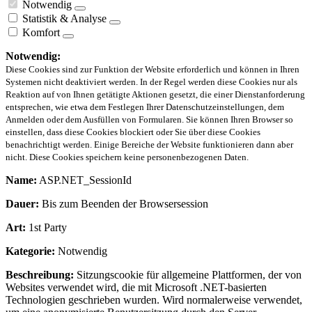
Notwendig
Statistik & Analyse
Komfort
Notwendig:
Diese Cookies sind zur Funktion der Website erforderlich und können in Ihren
Systemen nicht deaktiviert werden. In der Regel werden diese Cookies nur als
Reaktion auf von Ihnen getätigte Aktionen gesetzt, die einer Dienstanforderung
entsprechen, wie etwa dem Festlegen Ihrer Datenschutzeinstellungen, dem
Anmelden oder dem Ausfüllen von Formularen. Sie können Ihren Browser so
einstellen, dass diese Cookies blockiert oder Sie über diese Cookies
benachrichtigt werden. Einige Bereiche der Website funktionieren dann aber
nicht. Diese Cookies speichern keine personenbezogenen Daten.
Name:
ASP.NET_SessionId
Dauer:
Bis zum Beenden der Browsersession
Art:
1st Party
Kategorie:
Notwendig
Beschreibung:
Sitzungscookie für allgemeine Plattformen, der von
Websites verwendet wird, die mit Microsoft .NET-basierten
Technologien geschrieben wurden. Wird normalerweise verwendet,