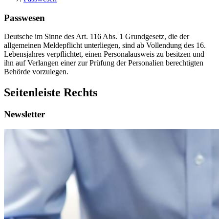
Passwesen
Deutsche im Sinne des Art. 116 Abs. 1 Grundgesetz, die der
allgemeinen Meldepflicht unterliegen, sind ab Vollendung des 16.
Lebensjahres verpflichtet, einen Personalausweis zu besitzen und
ihn auf Verlangen einer zur Prüfung der Personalien berechtigten
Behörde vorzulegen.
Seitenleiste Rechts
Newsletter