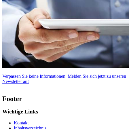
Verpassen Sie keine Informationen. Melden Sie sich jetzt zu unseren
Newsletter an!
Footer
Wichtige Links
Kontakt
Inhaltsverzeichnis