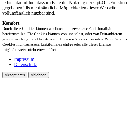
jedoch darauf hin, dass im Falle der Nutzung der Opt-Out-Funktion
gegebenenfalls nicht sämtliche Möglichkeiten dieser Webseite
vollumfänglich nutzbar sind.
Komfort:
Durch diese Cookies können wir Ihnen eine erweiterte Funktionalität
bereitzustellen. Die Cookies können von uns selbst, oder von Drittanbietern
gesetzt werden, deren Dienste wir auf unseren Seiten verwenden. Wenn Sie diese
Cookies nicht zulassen, funktionieren einige oder alle dieser Dienste
möglicherweise nicht einwandfrei.
Impressum
Datenschutz
Akzeptieren
Ablehnen