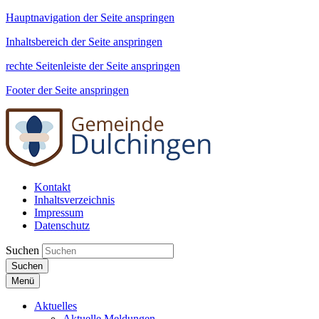
Hauptnavigation der Seite anspringen
Inhaltsbereich der Seite anspringen
rechte Seitenleiste der Seite anspringen
Footer der Seite anspringen
Kontakt
Inhaltsverzeichnis
Impressum
Datenschutz
Suchen
Suchen
Menü
Aktuelles
Aktuelle Meldungen