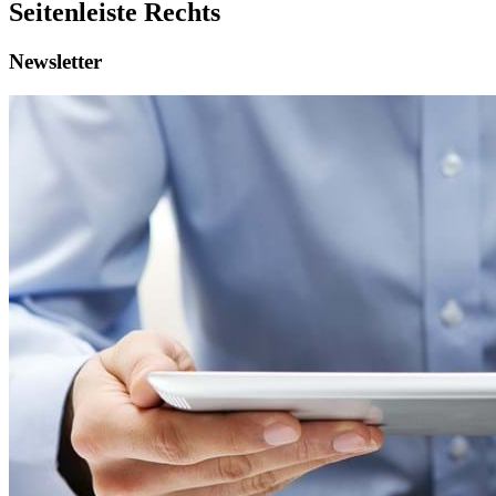
Seitenleiste Rechts
Newsletter