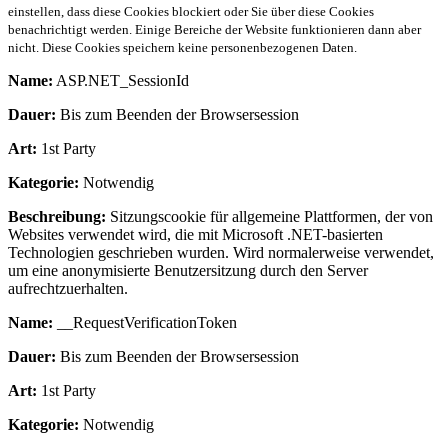
einstellen, dass diese Cookies blockiert oder Sie über diese Cookies
benachrichtigt werden. Einige Bereiche der Website funktionieren dann aber
nicht. Diese Cookies speichern keine personenbezogenen Daten.
Name:
ASP.NET_SessionId
Dauer:
Bis zum Beenden der Browsersession
Art:
1st Party
Kategorie:
Notwendig
Beschreibung:
Sitzungscookie für allgemeine Plattformen, der von
Websites verwendet wird, die mit Microsoft .NET-basierten
Technologien geschrieben wurden. Wird normalerweise verwendet,
um eine anonymisierte Benutzersitzung durch den Server
aufrechtzuerhalten.
Name:
__RequestVerificationToken
Dauer:
Bis zum Beenden der Browsersession
Art:
1st Party
Kategorie:
Notwendig