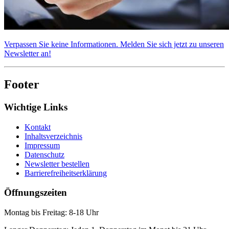
Verpassen Sie keine Informationen. Melden Sie sich jetzt zu unseren
Newsletter an!
Footer
Wichtige Links
Kontakt
Inhaltsverzeichnis
Impressum
Datenschutz
Newsletter bestellen
Barrierefreiheitserklärung
Öffnungszeiten
Montag bis Freitag: 8-18 Uhr