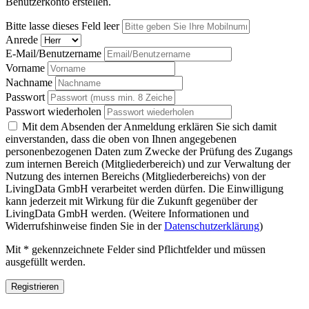
Benutzerkonto erstellen.
Bitte lasse dieses Feld leer
Anrede
E-Mail/Benutzername
Vorname
Nachname
Passwort
Passwort wiederholen
Mit dem Absenden der Anmeldung erklären Sie sich damit
einverstanden, dass die oben von Ihnen angegebenen
personenbezogenen Daten zum Zwecke der Prüfung des Zugangs
zum internen Bereich (Mitgliederbereich) und zur Verwaltung der
Nutzung des internen Bereichs (Mitgliederbereichs) von der
LivingData GmbH verarbeitet werden dürfen. Die Einwilligung
kann jederzeit mit Wirkung für die Zukunft gegenüber der
LivingData GmbH werden. (Weitere Informationen und
Widerrufshinweise finden Sie in der
Datenschutzerklärung
)
Mit * gekennzeichnete Felder sind Pflichtfelder und müssen
ausgefüllt werden.
Registrieren