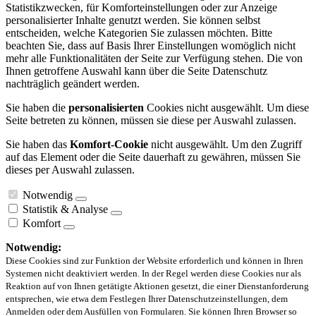
Statistikzwecken, für Komforteinstellungen oder zur Anzeige
personalisierter Inhalte genutzt werden. Sie können selbst
entscheiden, welche Kategorien Sie zulassen möchten. Bitte
beachten Sie, dass auf Basis Ihrer Einstellungen womöglich nicht
mehr alle Funktionalitäten der Seite zur Verfügung stehen. Die von
Ihnen getroffene Auswahl kann über die Seite Datenschutz
nachträglich geändert werden.
Sie haben die
personalisierten
Cookies nicht ausgewählt. Um diese
Seite betreten zu können, müssen sie diese per Auswahl zulassen.
Sie haben das
Komfort-Cookie
nicht ausgewählt. Um den Zugriff
auf das Element oder die Seite dauerhaft zu gewähren, müssen Sie
dieses per Auswahl zulassen.
Notwendig
Statistik & Analyse
Komfort
Notwendig:
Diese Cookies sind zur Funktion der Website erforderlich und können in Ihren
Systemen nicht deaktiviert werden. In der Regel werden diese Cookies nur als
Reaktion auf von Ihnen getätigte Aktionen gesetzt, die einer Dienstanforderung
entsprechen, wie etwa dem Festlegen Ihrer Datenschutzeinstellungen, dem
Anmelden oder dem Ausfüllen von Formularen. Sie können Ihren Browser so