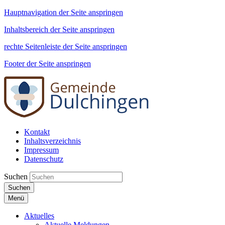
Hauptnavigation der Seite anspringen
Inhaltsbereich der Seite anspringen
rechte Seitenleiste der Seite anspringen
Footer der Seite anspringen
Kontakt
Inhaltsverzeichnis
Impressum
Datenschutz
Suchen
Suchen
Menü
Aktuelles
Aktuelle Meldungen