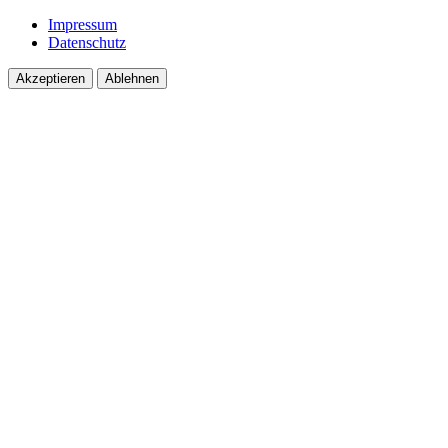
Impressum
Datenschutz
Akzeptieren
Ablehnen