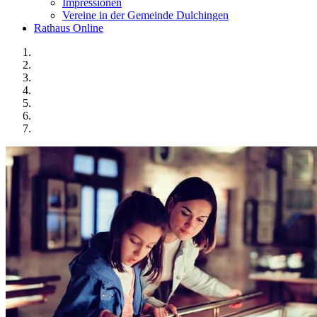
Impressionen
Vereine in der Gemeinde Dulchingen
Rathaus Online