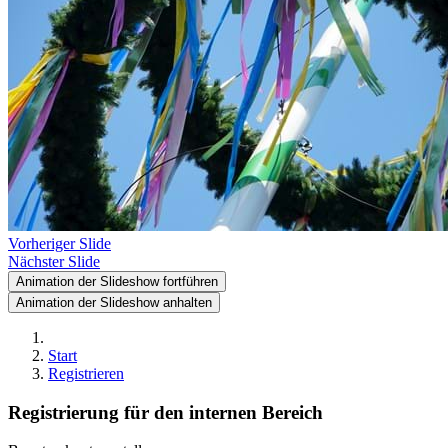
Vorheriger Slide
Nächster Slide
Animation der Slideshow fortführen
Animation der Slideshow anhalten
Start
Registrieren
Registrierung für den internen Bereich