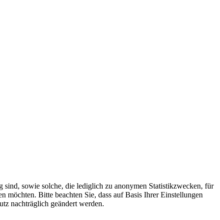
 sind, sowie solche, die lediglich zu anonymen Statistikzwecken, für
n möchten. Bitte beachten Sie, dass auf Basis Ihrer Einstellungen
utz nachträglich geändert werden.