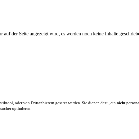
auf der Seite angezeigt wird, es werden noch keine Inhalte geschrieb
iktool, oder von Drittanbietern gesetzt werden. Sie dienen dazu, ein
nicht
personal
sucher optimieren.