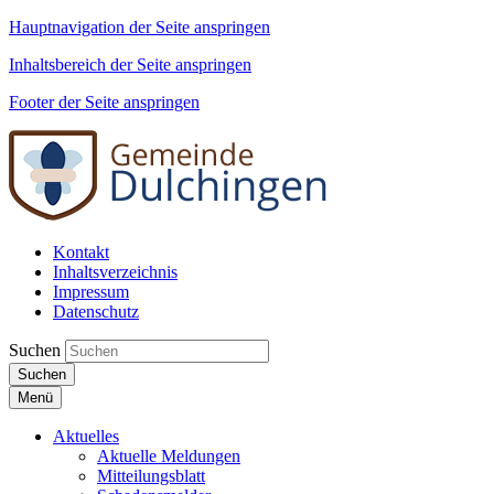
Hauptnavigation der Seite anspringen
Inhaltsbereich der Seite anspringen
Footer der Seite anspringen
Kontakt
Inhaltsverzeichnis
Impressum
Datenschutz
Suchen
Suchen
Menü
Aktuelles
Aktuelle Meldungen
Mitteilungsblatt