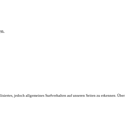
en.
isiertes, jedoch allgemeines Surfverhalten auf unseren Seiten zu erkennen. Über