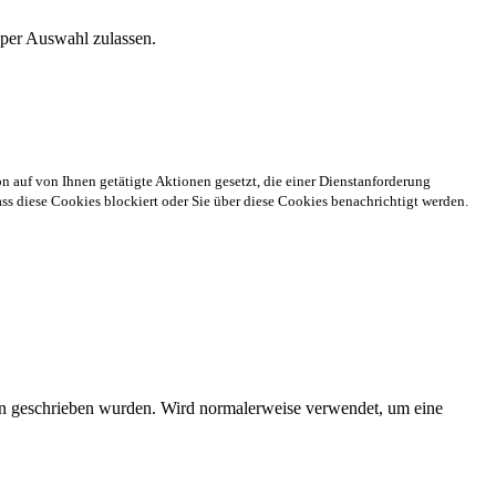
 per Auswahl zulassen.
n auf von Ihnen getätigte Aktionen gesetzt, die einer Dienstanforderung
s diese Cookies blockiert oder Sie über diese Cookies benachrichtigt werden.
ien geschrieben wurden. Wird normalerweise verwendet, um eine