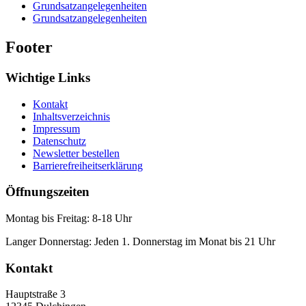
Grundsatzangelegenheiten
Grundsatzangelegenheiten
Footer
Wichtige Links
Kontakt
Inhaltsverzeichnis
Impressum
Datenschutz
Newsletter bestellen
Barrierefreiheitserklärung
Öffnungszeiten
Montag bis Freitag: 8-18 Uhr
Langer Donnerstag: Jeden 1. Donnerstag im Monat bis 21 Uhr
Kontakt
Hauptstraße 3