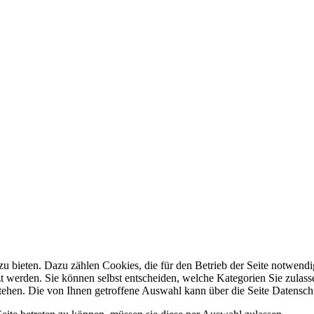
 bieten. Dazu zählen Cookies, die für den Betrieb der Seite notwendig
zt werden. Sie können selbst entscheiden, welche Kategorien Sie zulasse
stehen. Die von Ihnen getroffene Auswahl kann über die Seite Datensch