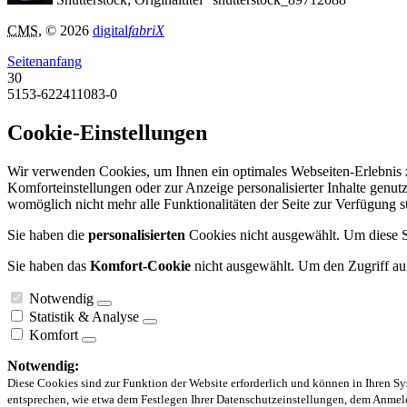
CMS
, © 2026
digital
fabriX
Seitenanfang
30
5153-622411083-0
Cookie-Einstellungen
Wir verwenden Cookies, um Ihnen ein optimales Webseiten-Erlebnis zu
Komforteinstellungen oder zur Anzeige personalisierter Inhalte genut
womöglich nicht mehr alle Funktionalitäten der Seite zur Verfügung 
Sie haben die
personalisierten
Cookies nicht ausgewählt. Um diese Se
Sie haben das
Komfort-Cookie
nicht ausgewählt. Um den Zugriff auf
Notwendig
Statistik & Analyse
Komfort
Notwendig:
Diese Cookies sind zur Funktion der Website erforderlich und können in Ihren Sy
entsprechen, wie etwa dem Festlegen Ihrer Datenschutzeinstellungen, dem Anmeld