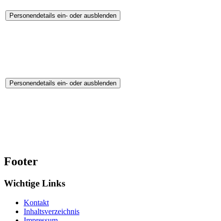
Personendetails ein- oder ausblenden
Personendetails ein- oder ausblenden
Footer
Wichtige Links
Kontakt
Inhaltsverzeichnis
Impressum