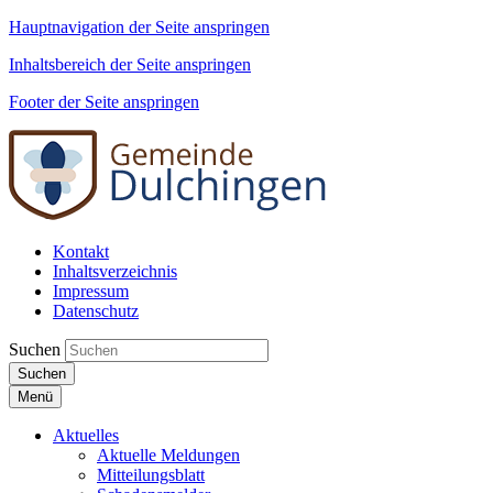
Hauptnavigation der Seite anspringen
Inhaltsbereich der Seite anspringen
Footer der Seite anspringen
Kontakt
Inhaltsverzeichnis
Impressum
Datenschutz
Suchen
Suchen
Menü
Aktuelles
Aktuelle Meldungen
Mitteilungsblatt