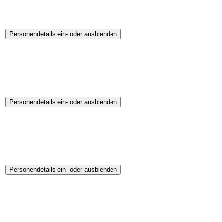
Personendetails ein- oder ausblenden
Personendetails ein- oder ausblenden
Personendetails ein- oder ausblenden