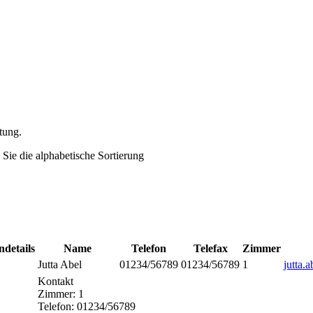
tung.
Sie die alphabetische Sortierung
ndetails
Name
Telefon
Telefax
Zimmer
Jutta
Abel
01234/56789
01234/56789
1
jutta.
Kontakt
Zimmer:
1
Telefon:
01234/56789