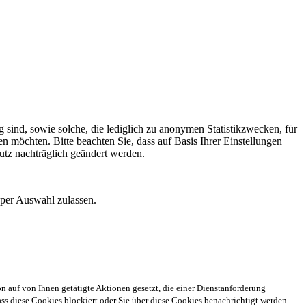
 sind, sowie solche, die lediglich zu anonymen Statistikzwecken, für
n möchten. Bitte beachten Sie, dass auf Basis Ihrer Einstellungen
utz nachträglich geändert werden.
 per Auswahl zulassen.
n auf von Ihnen getätigte Aktionen gesetzt, die einer Dienstanforderung
s diese Cookies blockiert oder Sie über diese Cookies benachrichtigt werden.