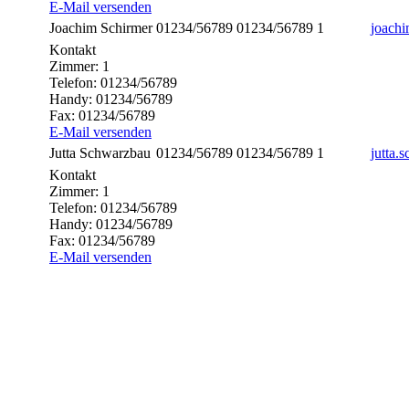
E-Mail versenden
Joachim
Schirmer
01234/56789
01234/56789
1
joach
Kontakt
Zimmer:
1
Telefon:
01234/56789
Handy:
01234/56789
Fax:
01234/56789
E-Mail versenden
Jutta
Schwarzbau
01234/56789
01234/56789
1
jutta.
Kontakt
Zimmer:
1
Telefon:
01234/56789
Handy:
01234/56789
Fax:
01234/56789
E-Mail versenden