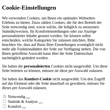
Cookie-Einstellungen
Wir verwenden Cookies, um Ihnen ein optimales Webseiten-
Erlebnis zu bieten. Dazu zählen Cookies, die für den Betrieb der
Seite notwendig sind, sowie solche, die lediglich zu anonymen
Statistikzwecken, für Komforteinstellungen oder zur Anzeige
personalisierter Inhalte genutzt werden. Sie können selbst
entscheiden, welche Kategorien Sie zulassen möchten. Bitte
beachten Sie, dass auf Basis Ihrer Einstellungen womöglich nicht
mehr alle Funktionalitäten der Seite zur Verfügung stehen. Die von
Ihnen getroffene Auswahl kann über die Seite Datenschutz
nachträglich geändert werden.
Sie haben die
personalisierten
Cookies nicht ausgewählt. Um diese
Seite betreten zu können, müssen sie diese per Auswahl zulassen.
Sie haben das
Komfort-Cookie
nicht ausgewählt. Um den Zugriff
auf das Element oder die Seite dauerhaft zu gewähren, müssen Sie
dieses per Auswahl zulassen.
Notwendig
Statistik & Analyse
Komfort