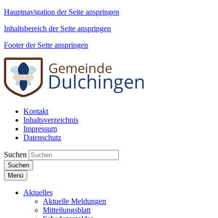
Hauptnavigation der Seite anspringen
Inhaltsbereich der Seite anspringen
Footer der Seite anspringen
Kontakt
Inhaltsverzeichnis
Impressum
Datenschutz
Suchen
Suchen
Menü
Aktuelles
Aktuelle Meldungen
Mitteilungsblatt