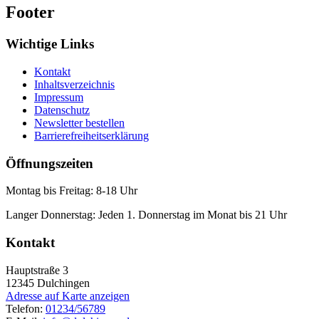
Footer
Wichtige Links
Kontakt
Inhaltsverzeichnis
Impressum
Datenschutz
Newsletter bestellen
Barrierefreiheitserklärung
Öffnungszeiten
Montag bis Freitag: 8-18 Uhr
Langer Donnerstag: Jeden 1. Donnerstag im Monat bis 21 Uhr
Kontakt
Hauptstraße 3
12345
Dulchingen
Adresse auf Karte anzeigen
Telefon:
01234/56789