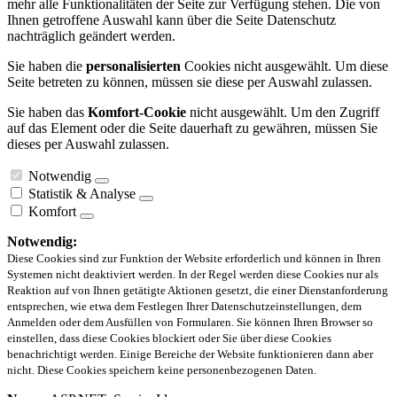
mehr alle Funktionalitäten der Seite zur Verfügung stehen. Die von
Ihnen getroffene Auswahl kann über die Seite Datenschutz
nachträglich geändert werden.
Sie haben die
personalisierten
Cookies nicht ausgewählt. Um diese
Seite betreten zu können, müssen sie diese per Auswahl zulassen.
Sie haben das
Komfort-Cookie
nicht ausgewählt. Um den Zugriff
auf das Element oder die Seite dauerhaft zu gewähren, müssen Sie
dieses per Auswahl zulassen.
Notwendig
Statistik & Analyse
Komfort
Notwendig:
Diese Cookies sind zur Funktion der Website erforderlich und können in Ihren
Systemen nicht deaktiviert werden. In der Regel werden diese Cookies nur als
Reaktion auf von Ihnen getätigte Aktionen gesetzt, die einer Dienstanforderung
entsprechen, wie etwa dem Festlegen Ihrer Datenschutzeinstellungen, dem
Anmelden oder dem Ausfüllen von Formularen. Sie können Ihren Browser so
einstellen, dass diese Cookies blockiert oder Sie über diese Cookies
benachrichtigt werden. Einige Bereiche der Website funktionieren dann aber
nicht. Diese Cookies speichern keine personenbezogenen Daten.