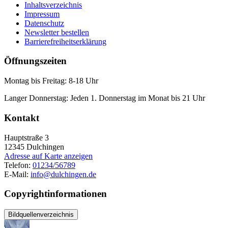
Inhaltsverzeichnis
Impressum
Datenschutz
Newsletter bestellen
Barrierefreiheitserklärung
Öffnungszeiten
Montag bis Freitag: 8-18 Uhr
Langer Donnerstag: Jeden 1. Donnerstag im Monat bis 21 Uhr
Kontakt
Hauptstraße 3
12345
Dulchingen
Adresse auf Karte anzeigen
Telefon:
01234/56789
E-Mail:
info@dulchingen.de
Copyrightinformationen
Bildquellenverzeichnis