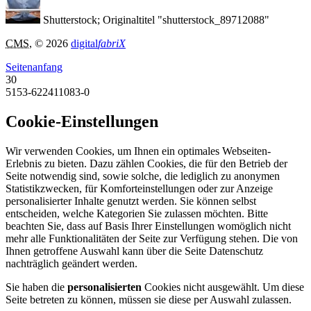
Shutterstock; Originaltitel "shutterstock_89712088"
CMS
, © 2026
digital
fabriX
Seitenanfang
30
5153-622411083-0
Cookie-Einstellungen
Wir verwenden Cookies, um Ihnen ein optimales Webseiten-
Erlebnis zu bieten. Dazu zählen Cookies, die für den Betrieb der
Seite notwendig sind, sowie solche, die lediglich zu anonymen
Statistikzwecken, für Komforteinstellungen oder zur Anzeige
personalisierter Inhalte genutzt werden. Sie können selbst
entscheiden, welche Kategorien Sie zulassen möchten. Bitte
beachten Sie, dass auf Basis Ihrer Einstellungen womöglich nicht
mehr alle Funktionalitäten der Seite zur Verfügung stehen. Die von
Ihnen getroffene Auswahl kann über die Seite Datenschutz
nachträglich geändert werden.
Sie haben die
personalisierten
Cookies nicht ausgewählt. Um diese
Seite betreten zu können, müssen sie diese per Auswahl zulassen.