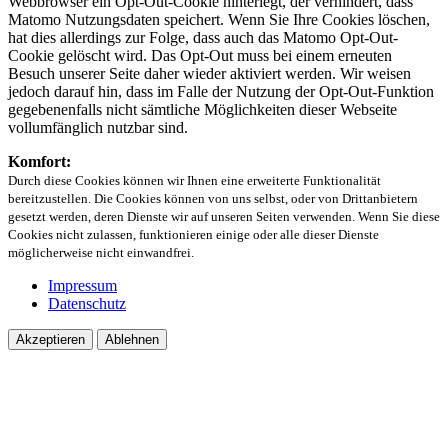
Webbrowser ein Opt-Out-Cookie hinterlegt, der verhindert, dass
Matomo Nutzungsdaten speichert. Wenn Sie Ihre Cookies löschen,
hat dies allerdings zur Folge, dass auch das Matomo Opt-Out-
Cookie gelöscht wird. Das Opt-Out muss bei einem erneuten
Besuch unserer Seite daher wieder aktiviert werden. Wir weisen
jedoch darauf hin, dass im Falle der Nutzung der Opt-Out-Funktion
gegebenenfalls nicht sämtliche Möglichkeiten dieser Webseite
vollumfänglich nutzbar sind.
Komfort:
Durch diese Cookies können wir Ihnen eine erweiterte Funktionalität
bereitzustellen. Die Cookies können von uns selbst, oder von Drittanbietern
gesetzt werden, deren Dienste wir auf unseren Seiten verwenden. Wenn Sie diese
Cookies nicht zulassen, funktionieren einige oder alle dieser Dienste
möglicherweise nicht einwandfrei.
Impressum
Datenschutz
Akzeptieren
Ablehnen