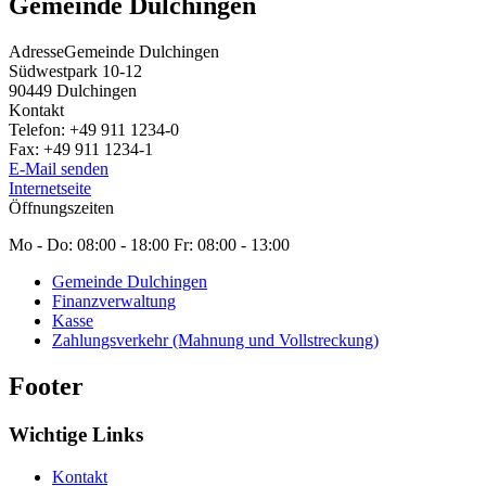
Gemeinde Dulchingen
Adresse
Gemeinde Dulchingen
Südwestpark 10-12
90449
Dulchingen
Kontakt
Telefon:
+49 911 1234-0
Fax:
+49 911 1234-1
E-Mail senden
Internetseite
Öffnungszeiten
Mo - Do: 08:00 - 18:00 Fr: 08:00 - 13:00
Gemeinde Dulchingen
Finanzverwaltung
Kasse
Zahlungsverkehr (Mahnung und Vollstreckung)
Footer
Wichtige Links
Kontakt