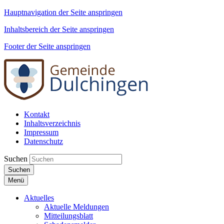
Hauptnavigation der Seite anspringen
Inhaltsbereich der Seite anspringen
Footer der Seite anspringen
Kontakt
Inhaltsverzeichnis
Impressum
Datenschutz
Suchen
Suchen
Menü
Aktuelles
Aktuelle Meldungen
Mitteilungsblatt