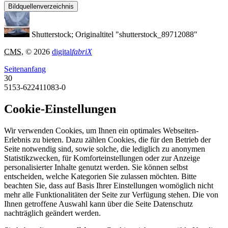
Bildquellenverzeichnis
Shutterstock; Originaltitel "shutterstock_89712088"
CMS
, © 2026
digital
fabriX
Seitenanfang
30
5153-622411083-0
Cookie-Einstellungen
Wir verwenden Cookies, um Ihnen ein optimales Webseiten-
Erlebnis zu bieten. Dazu zählen Cookies, die für den Betrieb der
Seite notwendig sind, sowie solche, die lediglich zu anonymen
Statistikzwecken, für Komforteinstellungen oder zur Anzeige
personalisierter Inhalte genutzt werden. Sie können selbst
entscheiden, welche Kategorien Sie zulassen möchten. Bitte
beachten Sie, dass auf Basis Ihrer Einstellungen womöglich nicht
mehr alle Funktionalitäten der Seite zur Verfügung stehen. Die von
Ihnen getroffene Auswahl kann über die Seite Datenschutz
nachträglich geändert werden.