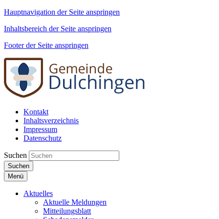
Hauptnavigation der Seite anspringen
Inhaltsbereich der Seite anspringen
Footer der Seite anspringen
Kontakt
Inhaltsverzeichnis
Impressum
Datenschutz
Suchen
Suchen
Menü
Aktuelles
Aktuelle Meldungen
Mitteilungsblatt