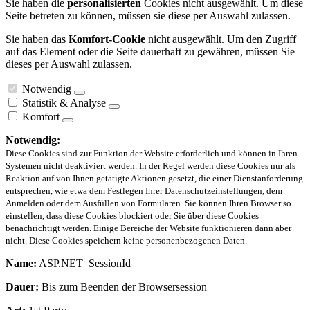
Sie haben die
personalisierten
Cookies nicht ausgewählt. Um diese
Seite betreten zu können, müssen sie diese per Auswahl zulassen.
Sie haben das
Komfort-Cookie
nicht ausgewählt. Um den Zugriff
auf das Element oder die Seite dauerhaft zu gewähren, müssen Sie
dieses per Auswahl zulassen.
Notwendig
Statistik & Analyse
Komfort
Notwendig:
Diese Cookies sind zur Funktion der Website erforderlich und können in Ihren
Systemen nicht deaktiviert werden. In der Regel werden diese Cookies nur als
Reaktion auf von Ihnen getätigte Aktionen gesetzt, die einer Dienstanforderung
entsprechen, wie etwa dem Festlegen Ihrer Datenschutzeinstellungen, dem
Anmelden oder dem Ausfüllen von Formularen. Sie können Ihren Browser so
einstellen, dass diese Cookies blockiert oder Sie über diese Cookies
benachrichtigt werden. Einige Bereiche der Website funktionieren dann aber
nicht. Diese Cookies speichern keine personenbezogenen Daten.
Name:
ASP.NET_SessionId
Dauer:
Bis zum Beenden der Browsersession