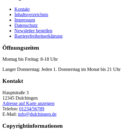
Kontakt
Inhaltsverzeichnis
Impressum
Datenschutz
Newsletter bestellen
Barrierefreiheitserklärung
Öffnungszeiten
Montag bis Freitag: 8-18 Uhr
Langer Donnerstag: Jeden 1. Donnerstag im Monat bis 21 Uhr
Kontakt
Hauptstraße 3
12345
Dulchingen
Adresse auf Karte anzeigen
Telefon:
01234/56789
E-Mail:
info@dulchingen.de
Copyrightinformationen